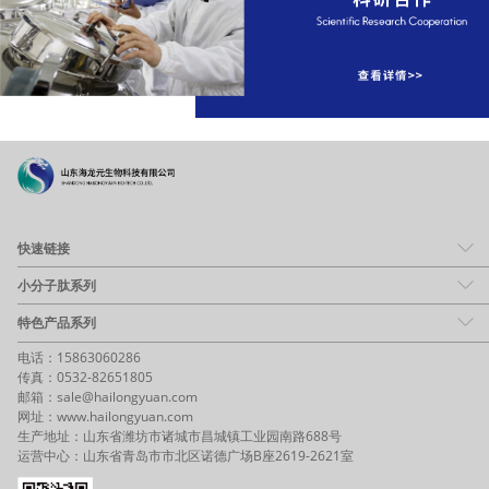
快速链接
小分子肽系列
特色产品系列
电话：15863060286
传真：0532-82651805
邮箱：sale@hailongyuan.com
网址：www.hailongyuan.com
生产地址：山东省潍坊市诸城市昌城镇工业园南路688号
运营中心：山东省青岛市市北区诺德广场B座2619-2621室