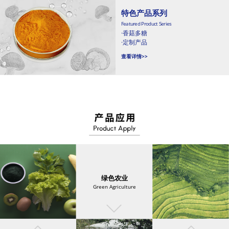
特色产品系列
Featured Product Series
·香菇多糖
·定制产品
查看详情>>
绿色农业
Green Agriculture