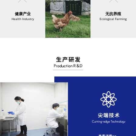
健康产业
无抗养殖
Health Industry
Ecological Farming