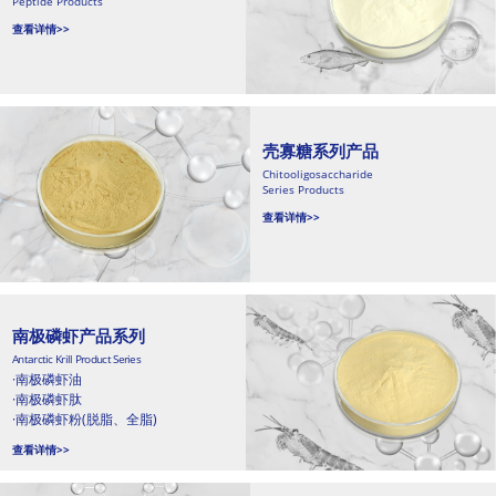
Peptide Products
查看详情>>
壳寡糖系列产品
Chitooligosaccharide
Series Products
查看详情>>
南极磷虾产品系列
Antarctic Krill Product Series
·南极磷虾油
·南极磷虾肽
·南极磷虾粉(脱脂、全脂)
查看详情>>