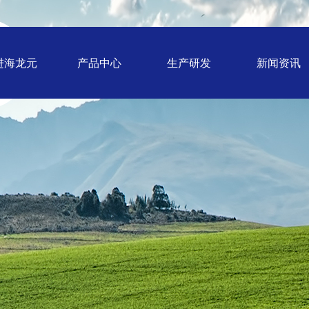
进海龙元
产品中心
生产研发
新闻资讯