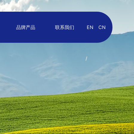
品牌产品
联系我们
EN
CN
/