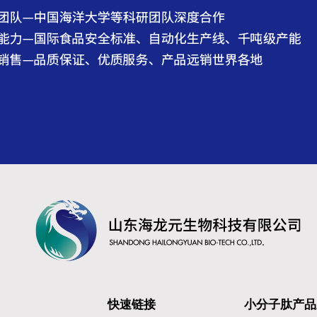
快速链接
小分子肽产品