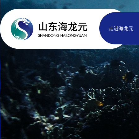
走进海龙元