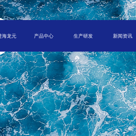
进海龙元
产品中心
生产研发
新闻资讯