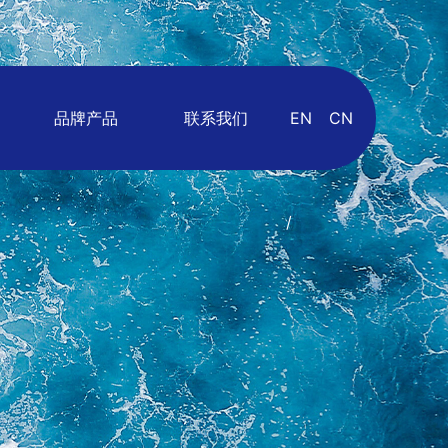
品牌产品
联系我们
EN
CN
/