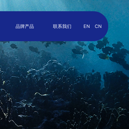
品牌产品
联系我们
EN
CN
/