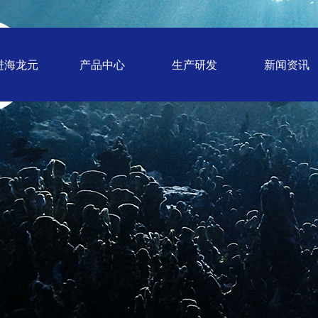
进海龙元
产品中心
生产研发
新闻资讯